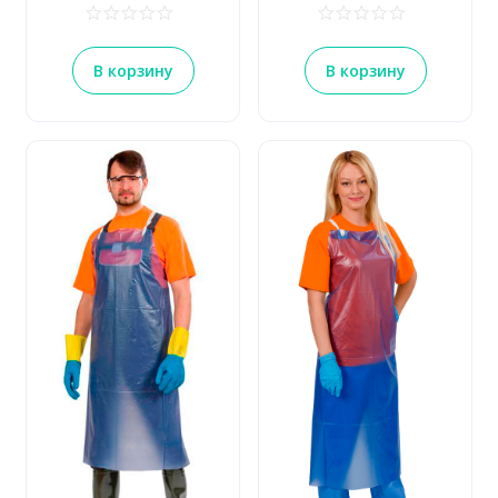
В корзину
В корзину