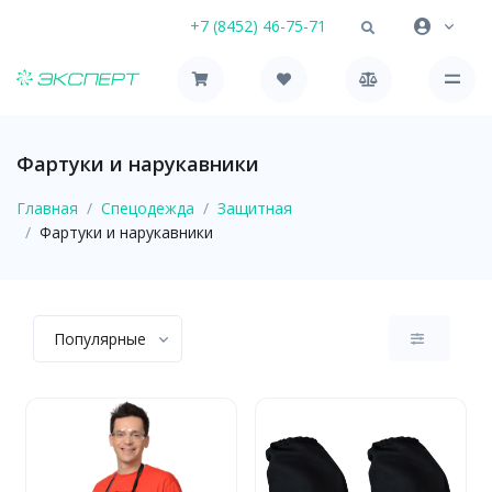
+7 (8452) 46-75-71
Фартуки и нарукавники
Главная
Спецодежда
Защитная
Фартуки и нарукавники
Популярные