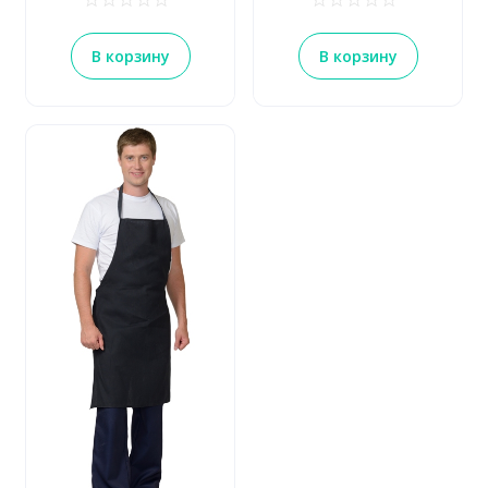
В корзину
В корзину