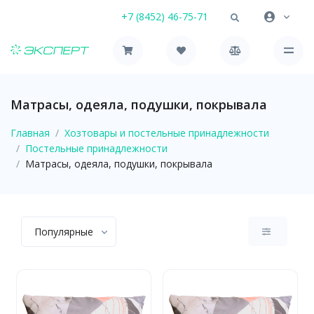
+7 (8452) 46-75-71
Матрасы, одеяла, подушки, покрывала
Главная
Хозтовары и постельные принадлежности
Постельные принадлежности
Матрасы, одеяла, подушки, покрывала
Популярные