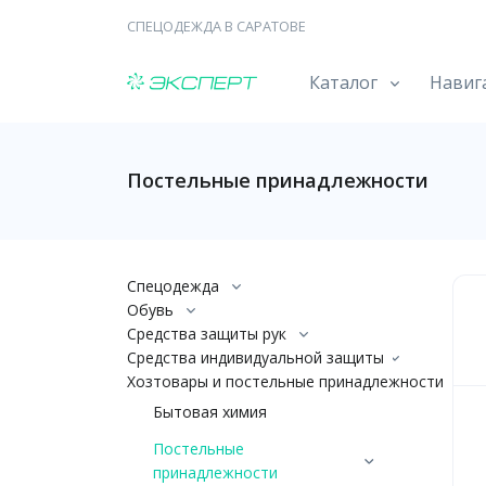
СПЕЦОДЕЖДА В САРАТОВЕ
Каталог
Навиг
Постельные принадлежности
Спецодежда
Обувь
Средства защиты рук
Средства индивидуальной защиты
Хозтовары и постельные принадлежности
Бытовая химия
Постельные
принадлежности