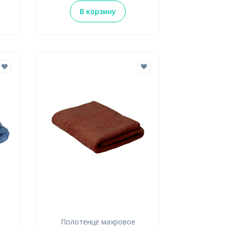
В корзину
Полотенце махровое