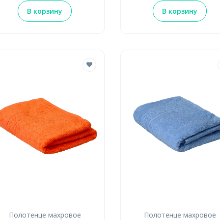
В корзину
В корзину
Полотенце махровое
Полотенце махровое