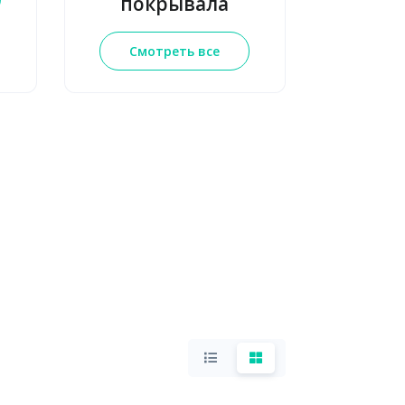
покрывала
Смотреть все