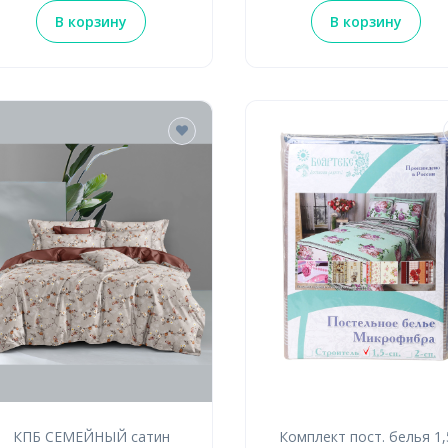
В корзину
В корзину
КПБ СЕМЕЙНЫЙ сатин
Комплект пост. белья 1,