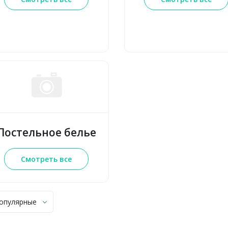
Постельное белье
Смотреть все
опулярные