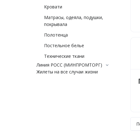
Кровати
Матрасы, одеяла, подушки,
покрывала
Полотенца
Постельное белье
Технические ткани
Линия РОСС (МИНПРОМТОРГ)
Жилеты на все случаи жизни
П