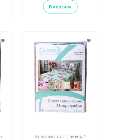
В корзину
5
Комплект пост. белья 1