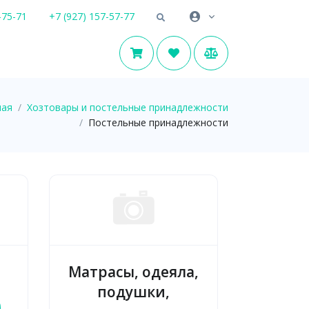
-75-71
+7 (927) 157-57-77
ная
Хозтовары и постельные принадлежности
Постельные принадлежности
Матрасы, одеяла,
подушки,