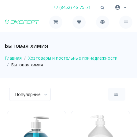
+7 (8452) 46-75-71
Бытовая химия
Главная
Хозтовары и постельные принадлежности
Бытовая химия
Популярные