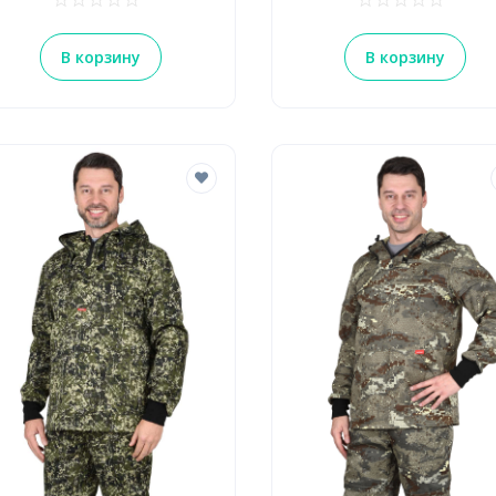
В корзину
В корзину