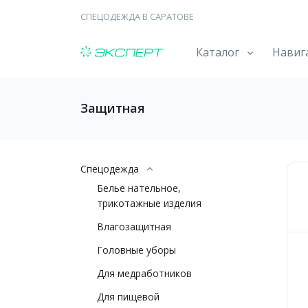
СПЕЦОДЕЖДА В САРАТОВЕ
Каталог
Навиг
Защитная
Спецодежда
Белье нательное,
трикотажные изделия
Влагозащитная
Головные уборы
Для медработников
Для пищевой