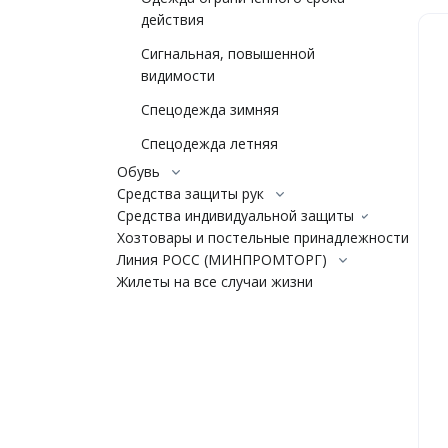
действия
Сигнальная, повышенной
видимости
Спецодежда зимняя
Спецодежда летняя
Обувь
Средства защиты рук
Средства индивидуальной защиты
Хозтовары и постельные принадлежности
Линия РОСС (МИНПРОМТОРГ)
Жилеты на все случаи жизни