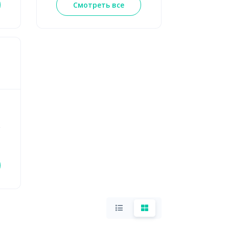
Смотреть все
х