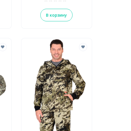
В корзину