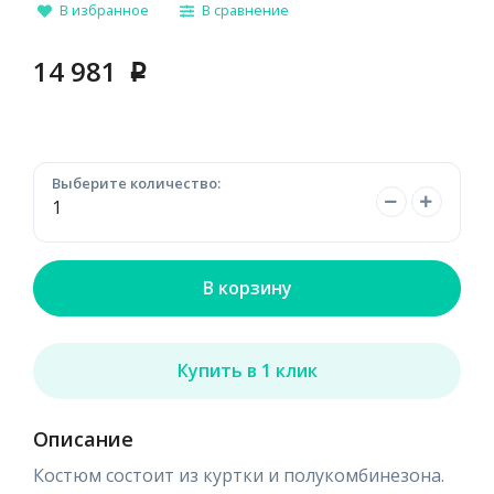
В избранное
В сравнение
14 981
p
Выберите количество:
В корзину
Купить в 1 клик
Описание
Костюм состоит из куртки и полукомбинезона.