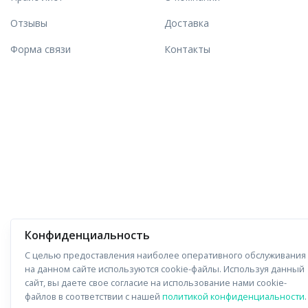
Отзывы
Доставка
Форма связи
Контакты
Конфиденциальность
С целью предоставления наиболее оперативного обслуживания
на данном сайте используются cookie-файлы. Используя данный
сайт, вы даете свое согласие на использование нами cookie-
файлов в соответствии с нашей
политикой конфиденциальности
.