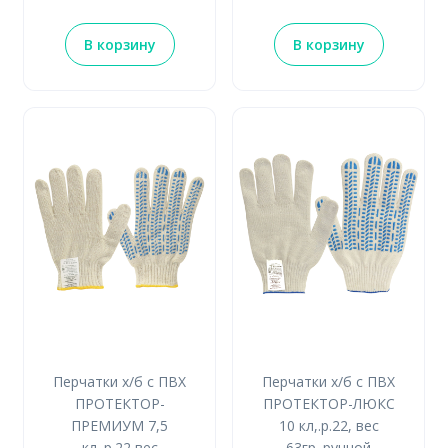
В корзину
В корзину
Перчатки х/б с ПВХ
Перчатки х/б с ПВХ
ПРОТЕКТОР-
ПРОТЕКТОР-ЛЮКС
ПРЕМИУМ 7,5
10 кл,.р.22, вес
кл.,р.22,вес
63гр.,ручной