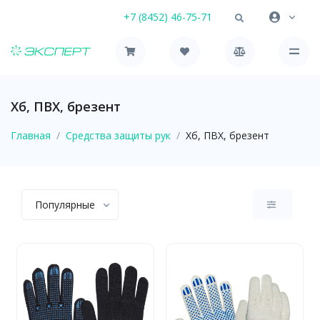
+7 (8452) 46-75-71
Хб, ПВХ, брезент
Главная
Средства защиты рук
Хб, ПВХ, брезент
Популярные