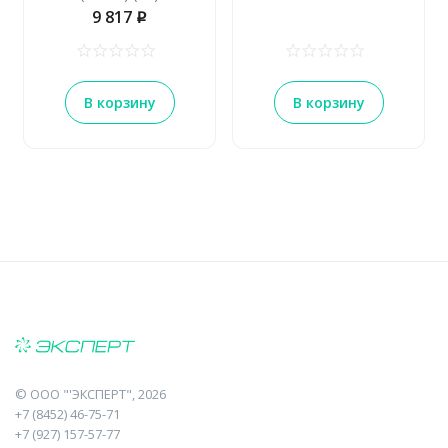
9 817
p
В корзину
В корзину
©
ООО "'ЭКСПЕРТ"
, 2026
+7 (8452) 46-75-71
+7 (927) 157-57-77