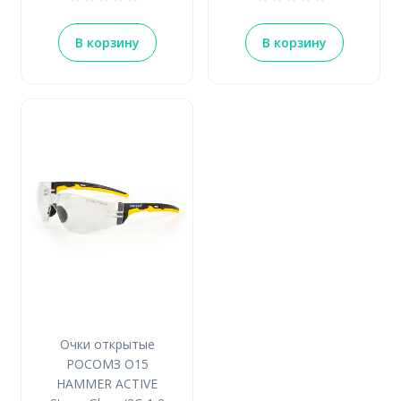
В корзину
В корзину
Очки открытые
РОСОМЗ О15
HAMMER ACTIVE