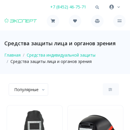
+7 (8452) 46-75-71
Средства защиты лица и органов зрения
Главная
Средства индивидуальной защиты
Средства защиты лица и органов зрения
Популярные