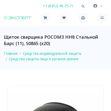
+7 (8452) 46-75-71
Щиток сварщика РОСОМЗ НН8 Стальной
Барс (11), 50865 (х20)
Главная
Средства индивидуальной защиты
Средства защиты лица и органов зрения