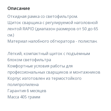
Описание
Откидная рамка со светофильтром.
Щиток сварщика с регулируемой наголовной
лентой RAPID (диапазон размеров от 50 до 65
см.)
Материал налобного обтюратора - полиспан.
Лёгкий, компактный щиток с подъёмным
блоком светофильтра
Комфортные условия работы для
профессиональных сварщиков и монтажников
Корпус изготовлен из термостойкого
полипропилена
Гарантия 6 месяцев
Масса 405 грамм