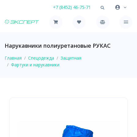
+7 (8452) 46-75-71
Нарукавники полиуретановые РУКАС
Главная
Спецодежда
Защитная
Фартуки и нарукавники