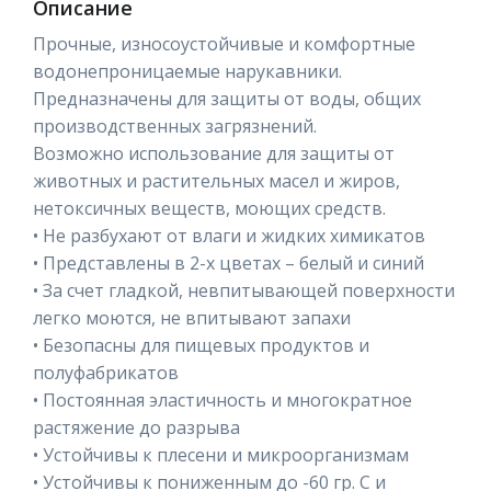
Описание
Прочные, износоустойчивые и комфортные
водонепроницаемые нарукавники.
Предназначены для защиты от воды, общих
производственных загрязнений.
Возможно использование для защиты от
животных и растительных масел и жиров,
нетоксичных веществ, моющих средств.
• Не разбухают от влаги и жидких химикатов
• Представлены в 2-х цветах – белый и синий
• За счет гладкой, невпитывающей поверхности
легко моются, не впитывают запахи
• Безопасны для пищевых продуктов и
полуфабрикатов
• Постоянная эластичность и многократное
растяжение до разрыва
• Устойчивы к плесени и микроорганизмам
• Устойчивы к пониженным до -60 гр. С и