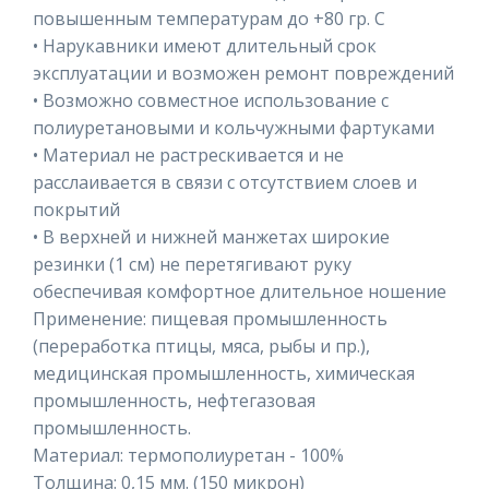
повышенным температурам до +80 гр. С
• Нарукавники имеют длительный срок
эксплуатации и возможен ремонт повреждений
• Возможно совместное использование с
полиуретановыми и кольчужными фартуками
• Материал не растрескивается и не
расслаивается в связи с отсутствием слоев и
покрытий
• В верхней и нижней манжетах широкие
резинки (1 см) не перетягивают руку
обеспечивая комфортное длительное ношение
Применение: пищевая промышленность
(переработка птицы, мяса, рыбы и пр.),
медицинская промышленность, химическая
промышленность, нефтегазовая
промышленность.
Материал: термополиуретан - 100%
Толщина: 0,15 мм. (150 микрон)