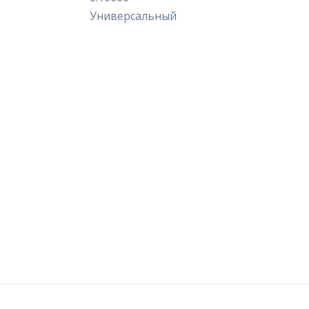
Универсальный