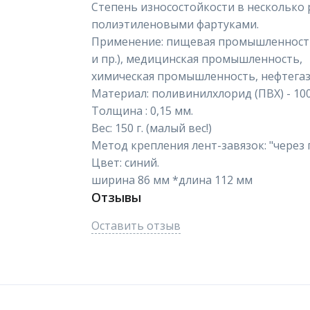
Степень износостойкости в несколько
полиэтиленовыми фартуками.
Применение: пищевая промышленность
и пр.), медицинская промышленность,
химическая промышленность, нефтегаз
Материал: поливинилхлорид (ПВХ) - 10
Толщина : 0,15 мм.
Вес: 150 г. (малый вес!)
Метод крепления лент-завязок: "через 
Цвет: синий.
ширина 86 мм *длина 112 мм
Отзывы
Оставить отзыв