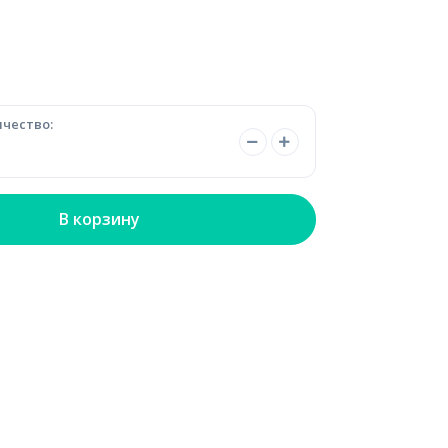
чество:
В корзину