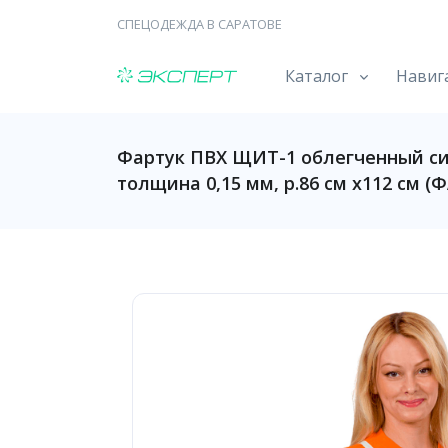
СПЕЦОДЕЖДА В САРАТОВЕ
Каталог
Навиг
Фартук ПВХ ЩИТ-1 облегченный с
толщина 0,15 мм, р.86 см х112 см (