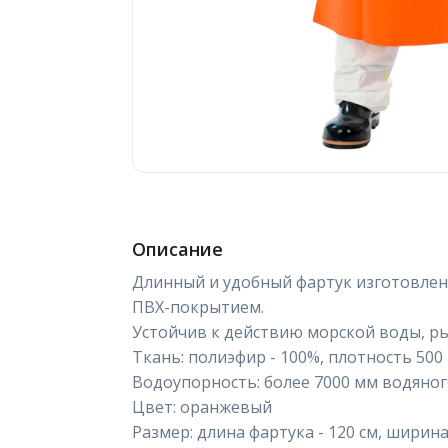
Описание
Длинный и удобный фартук изготовлен
ПВХ-покрытием.
Устойчив к действию морской воды, р
Ткань: полиэфир - 100%, плотность 500 г
Водоупорность: более 7000 мм водяног
Цвет: оранжевый
Размер: длина фартука - 120 см, ширина 