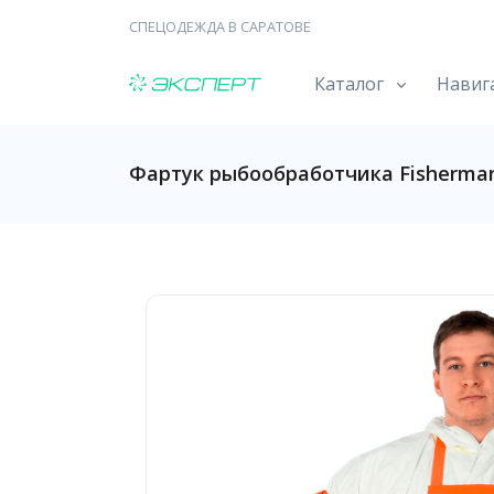
СПЕЦОДЕЖДА В САРАТОВЕ
Каталог
Навиг
Фартук рыбообработчика Fisherma