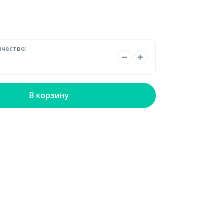
чество:
В корзину