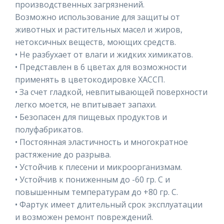
производственных загрязнений.
Возможно использование для защиты от
животных и растительных масел и жиров,
нетоксичных веществ, моющих средств.
• Не разбухает от влаги и жидких химикатов.
• Представлен в 6 цветах для возможности
применять в цветокодировке ХАССП.
• За счет гладкой, невпитывающей поверхности
легко моется, не впитывает запахи.
• Безопасен для пищевых продуктов и
полуфабрикатов.
• Постоянная эластичность и многократное
растяжение до разрыва.
• Устойчив к плесени и микроорганизмам.
• Устойчив к пониженным до -60 гр. С и
повышенным температурам до +80 гр. С.
• Фартук имеет длительный срок эксплуатации
и возможен ремонт повреждений.