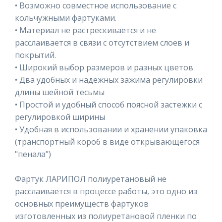
• Возможно совместное использование с
кольчужными фартуками.
• Материал не растрескивается и не
расслаивается в связи с отсутствием слоев и
покрытий.
• Широкий выбор размеров и разных цветов
• Два удобных и надежных зажима регулировки
длины шейной тесьмы
• Простой и удобный способ поясной застежки с
регулировкой ширины
• Удобная в использовании и хранении упаковка
(транспортный короб в виде открывающегося
"пенала")
Фартук ЛАРИПОЛ полиуретановый не
расслаивается в процессе работы, это одно из
основных преимуществ фартуков
изготовленных из полиуретановой пленки по