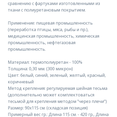
сравнению с фартуками изготовленными из
ткани с полиуретановым покрытием.
Применение: пищевая промышленность
(переработка птицы, мяса, рыбы и пр.),
медицинская промышленность, химическая
промышленность, нефтегазовая
промышленность.
Материал: термополиуретан - 100%
Толщина: 0,30 мм. (300 микрон)
Цвет: белый, синий, зеленый, желтый, красный,
коричневый
Метод крепления: регулируемая шейная тесьма
(дополнительно может комплектоваться
тесьмой для крепления методом "через плечи")
Размер: 90х115 см. (складская позиция)
Примерный вес гр.: Длина 115 см. - 420 гр., Длина