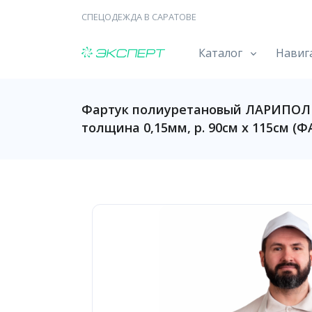
СПЕЦОДЕЖДА В САРАТОВЕ
Каталог
Навиг
Фартук полиуретановый ЛАРИПОЛ 
толщина 0,15мм, р. 90см х 115см (Ф