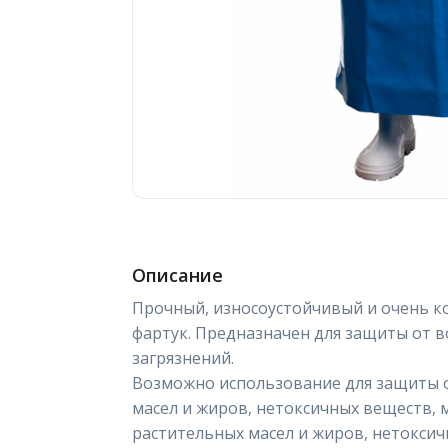
Описание
Прочный, износоустойчивый и очень
фартук. Предназначен для защиты от 
загрязнений.
Возможно использование для защиты 
масел и жиров, нетоксичных веществ,
растительных масел и жиров, нетокси