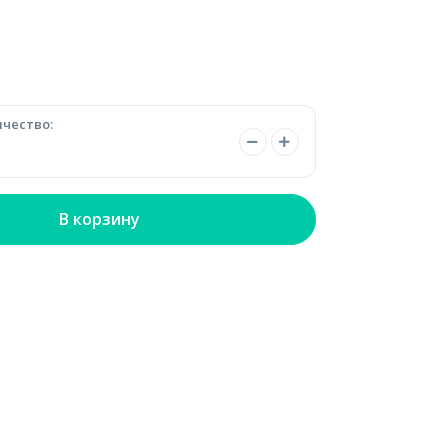
чество:
В корзину