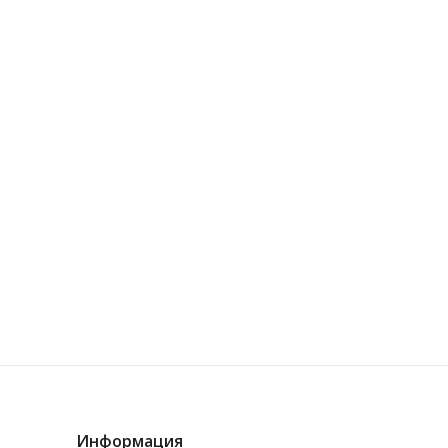
Информация