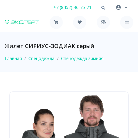
+7 (8452) 46-75-71
Жилет СИРИУС-ЗОДИАК серый
Главная
Спецодежда
Спецодежда зимняя