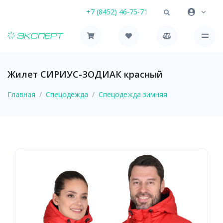
+7 (8452) 46-75-71
Жилет СИРИУС-ЗОДИАК красный
Главная
Спецодежда
Спецодежда зимняя