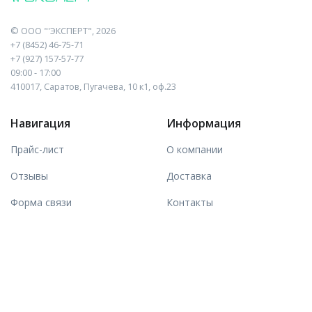
©
ООО "'ЭКСПЕРТ"
, 2026
+7 (8452) 46-75-71
+7 (927) 157-57-77
09:00 - 17:00
410017, Саратов, Пугачева, 10 к1, оф.23
Навигация
Информация
Прайс-лист
О компании
Отзывы
Доставка
Форма связи
Контакты