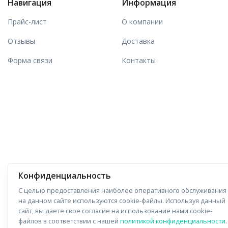
Навигация
Информация
Прайс-лист
О компании
Отзывы
Доставка
Форма связи
Контакты
Конфиденциальность
С целью предоставления наиболее оперативного обслуживания
на данном сайте используются cookie-файлы. Используя данный
сайт, вы даете свое согласие на использование нами cookie-
файлов в соответствии с нашей
политикой конфиденциальности
.