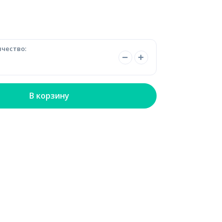
чество:
В корзину