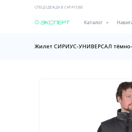
СПЕЦОДЕЖДА В САРАТОВЕ
Каталог
Навиг
Жилет СИРИУС-УНИВЕРСАЛ тёмно