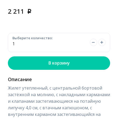
2 211
p
Выберите количество:
В корзину
Описание
Жилет утепленный, с центральной бортовой
застёжкой на молнию, с накладными карманами
и клапанами застегивающиеся на потайную
липучку 4,0 см, с втачным капюшоном, с
внутренним карманом застегивающийся на