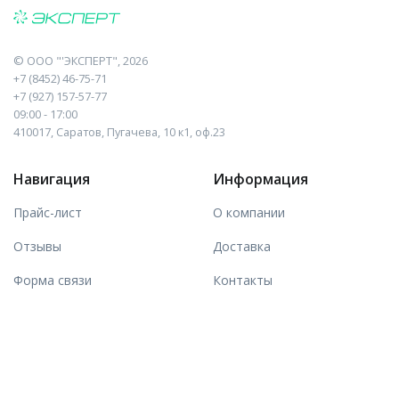
©
ООО "'ЭКСПЕРТ"
, 2026
+7 (8452) 46-75-71
+7 (927) 157-57-77
09:00 - 17:00
410017, Саратов, Пугачева, 10 к1, оф.23
Навигация
Информация
Прайс-лист
О компании
Отзывы
Доставка
Форма связи
Контакты