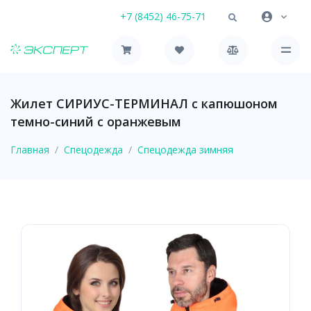
+7 (8452) 46-75-71
Жилет СИРИУС-ТЕРМИНАЛ с капюшоном
темно-синий с оранжевым
Главная
Спецодежда
Спецодежда зимняя