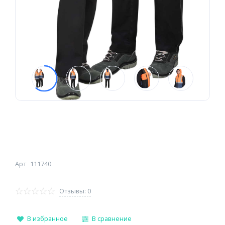
Арт
111740
Отзывы: 0
В избранное
В сравнение