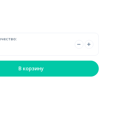
чество:
В корзину