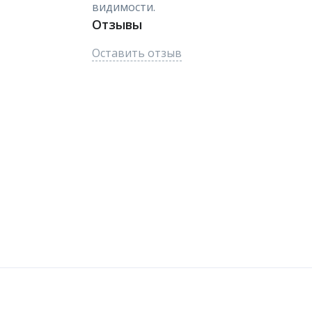
видимости.
Отзывы
Оставить отзыв