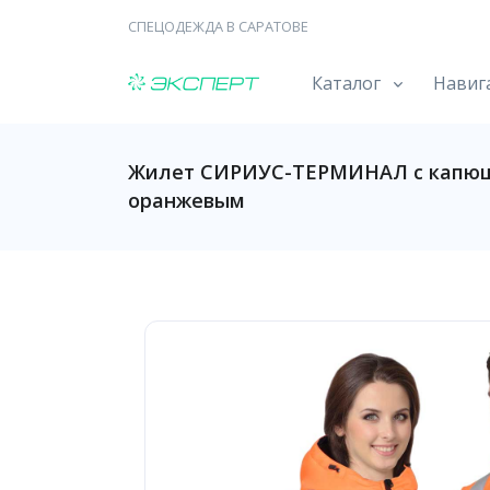
СПЕЦОДЕЖДА В САРАТОВЕ
Каталог
Навиг
Жилет СИРИУС-ТЕРМИНАЛ с капюш
оранжевым