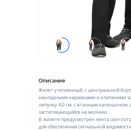
Описание
Жилет утепленный, с центральной борт
накладными карманами и клапанами з
липучку 4,0 см, с втачным капюшоном,
застегивающийся на молнию.
В жилете предусмотрен лента светоотр
для обеспечения сигнальной видимост