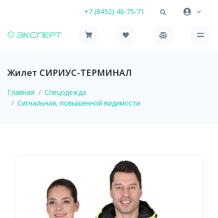
+7 (8452) 46-75-71
Жилет СИРИУС-ТЕРМИНАЛ
Главная
Спецодежда
Сигнальная, повышенной видимости