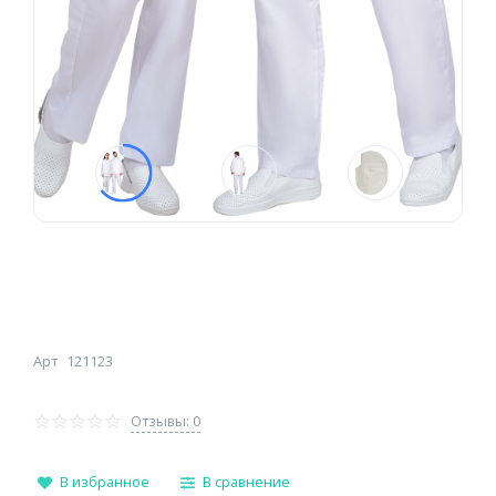
Арт
121123
Отзывы: 0
В избранное
В сравнение