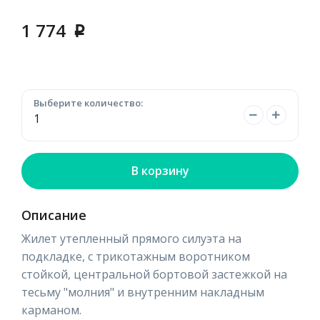
1 774
p
Выберите количество:
В корзину
Описание
Жилет утепленный прямого силуэта на
подкладке, с трикотажным воротником
стойкой, центральной бортовой застежкой на
тесьму "молния" и внутренним накладным
карманом.