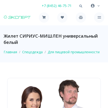
+7 (8452) 46-75-71
Жилет СИРИУС-МИШЛЕН универсальный
белый
Главная
Спецодежда
Для пищевой промышленности