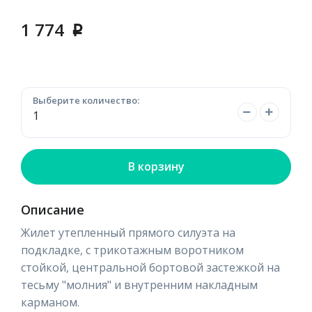
1 774
p
Выберите количество:
В корзину
Описание
Жилет утепленный прямого силуэта на
подкладке, с трикотажным воротником
стойкой, центральной бортовой застежкой на
тесьму "молния" и внутренним накладным
карманом.