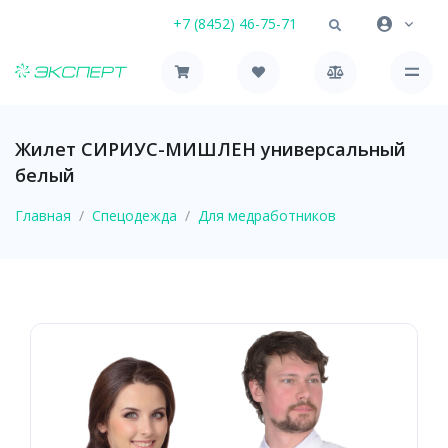
+7 (8452) 46-75-71
Жилет СИРИУС-МИШЛЕН универсальный
белый
Главная
Спецодежда
Для медработников