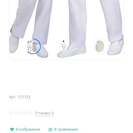
Арт
121123
Отзывы: 0
В избранное
В сравнение