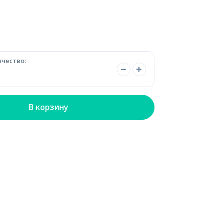
чество:
В корзину