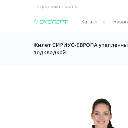
СПЕЦОДЕЖДА В САРАТОВЕ
Каталог
Навиг
Жилет СИРИУС-ЕВРОПА утепленный
подкладкой