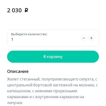
2 030
p
Выберите количество:
В корзину
Описание
Жилет стеганный, полуприлегающего силуэта, с
центральной бортовой застёжкой на молнию, с
капюшоном, с нижними прорезными
карманами и с внутренним карманом на
липучке.