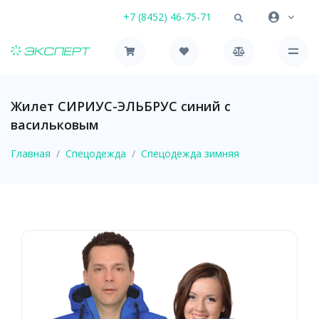
+7 (8452) 46-75-71
Жилет СИРИУС-ЭЛЬБРУС синий с
васильковым
Главная
Спецодежда
Спецодежда зимняя