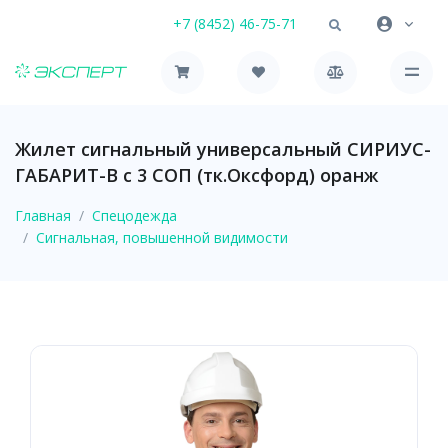
+7 (8452) 46-75-71
Жилет сигнальный универсальный СИРИУС-
ГАБАРИТ-В с 3 СОП (тк.Оксфорд) оранж
Главная
Спецодежда
Сигнальная, повышенной видимости