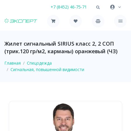
+7 (8452) 46-75-71
Жилет сигнальный SIRIUS класс 2, 2 СОП
(трик.120 гр/м2, карманы) оранжевый (ЧЗ)
Главная
Спецодежда
Сигнальная, повышенной видимости