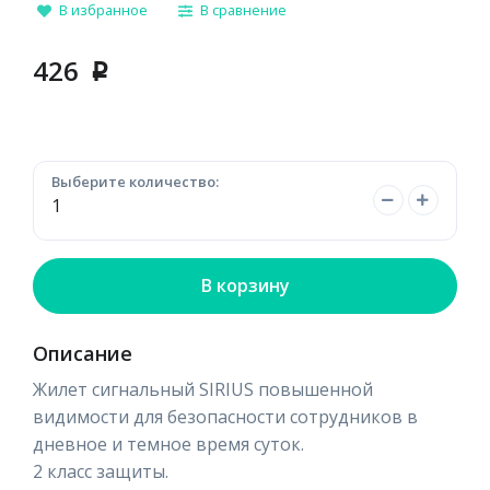
В избранное
В сравнение
426
p
Выберите количество:
В корзину
Описание
Жилет сигнальный SIRIUS повышенной
видимости для безопасности сотрудников в
дневное и темное время суток.
2 класс защиты.