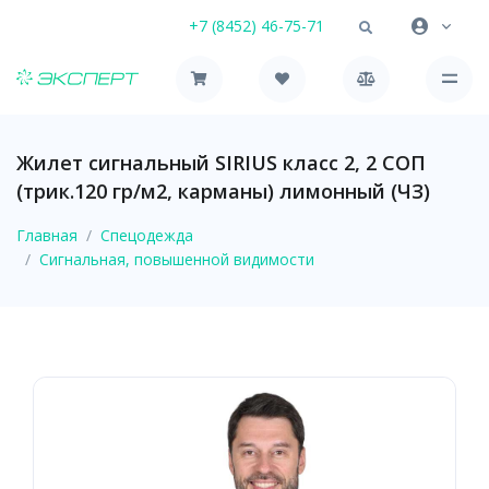
+7 (8452) 46-75-71
Жилет сигнальный SIRIUS класс 2, 2 СОП
(трик.120 гр/м2, карманы) лимонный (ЧЗ)
Главная
Спецодежда
Сигнальная, повышенной видимости