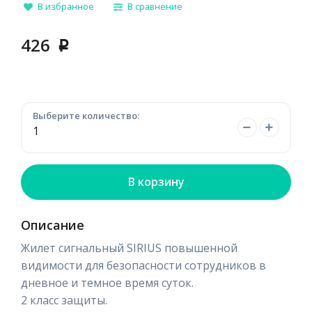
В избранное
В сравнение
426
p
Выберите количество:
В корзину
Описание
Жилет сигнальный SIRIUS повышенной
видимости для безопасности сотрудников в
дневное и темное время суток.
2 класс защиты.