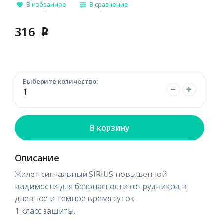
В избранное
В сравнение
316
p
Выберите количество:
В корзину
Описание
Жилет сигнальный SIRIUS повышенной
видимости для безопасности сотрудников в
дневное и темное время суток.
1 класс защиты.