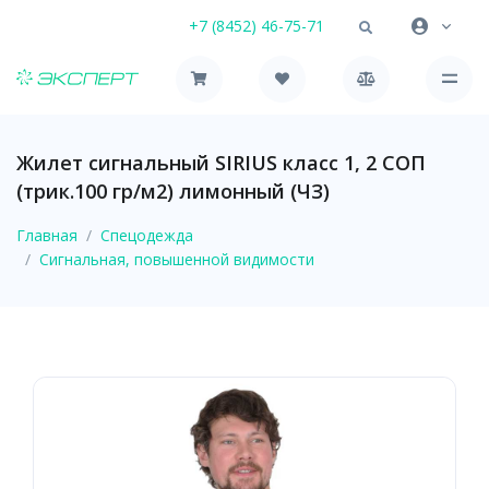
+7 (8452) 46-75-71
Жилет сигнальный SIRIUS класс 1, 2 СОП
(трик.100 гр/м2) лимонный (ЧЗ)
Главная
Спецодежда
Сигнальная, повышенной видимости