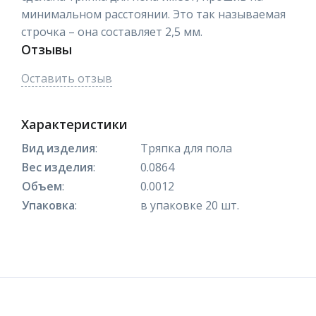
минимальном расстоянии. Это так называемая
строчка – она составляет 2,5 мм.
Отзывы
Оставить отзыв
Характеристики
Вид изделия
:
Тряпка для пола
Вес изделия
:
0.0864
Объем
:
0.0012
Упаковка
:
в упаковке 20 шт.