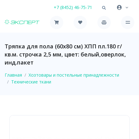
+7 (8452) 46-75-71
Тряпка для пола (60х80 см) ХПП пл.180 г/
кв.м. строчка 2,5 мм, цвет: белый,оверлок,
инд.пакет
Главная
Хозтовары и постельные принадлежности
Технические ткани