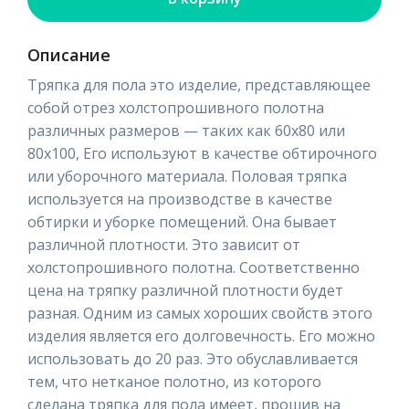
Описание
Тряпка для пола это изделие, представляющее
собой отрез холстопрошивного полотна
различных размеров — таких как 60х80 или
80х100, Его используют в качестве обтирочного
или уборочного материала. Половая тряпка
используется на производстве в качестве
обтирки и уборке помещений. Она бывает
различной плотности. Это зависит от
холстопрошивного полотна. Соответственно
цена на тряпку различной плотности будет
разная. Одним из самых хороших свойств этого
изделия является его долговечность. Его можно
использовать до 20 раз. Это обуславливается
тем, что нетканое полотно, из которого
сделана тряпка для пола имеет, прошив на