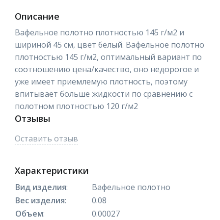
Описание
Вафельное полотно плотностью 145 г/м2 и
шириной 45 см, цвет белый. Вафельное полотно
плотностью 145 г/м2, оптимальный вариант по
соотношению цена/качество, оно недорогое и
уже имеет приемлемую плотность, поэтому
впитывает больше жидкости по сравнению с
полотном плотностью 120 г/м2
Отзывы
Оставить отзыв
Характеристики
Вид изделия
:
Вафельное полотно
Вес изделия
:
0.08
Объем
:
0.00027