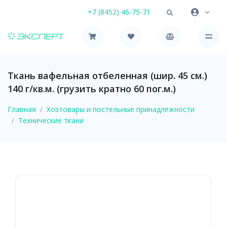
+7 (8452) 46-75-71
Ткань вафельная отбеленная (шир. 45 см.)
140 г/кв.м. (грузить кратно 60 пог.м.)
Главная
Хозтовары и постельные принадлежности
Технические ткани