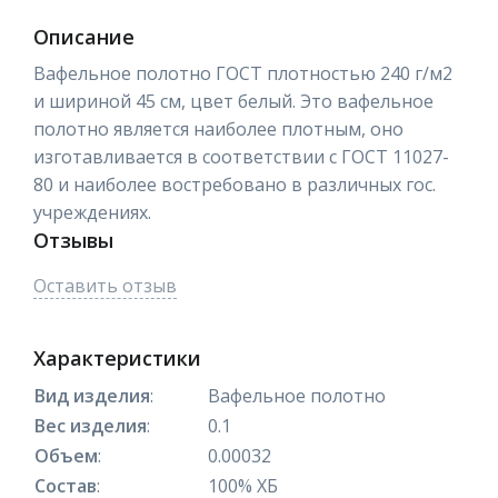
Описание
Вафельное полотно ГОСТ плотностью 240 г/м2
и шириной 45 см, цвет белый. Это вафельное
полотно является наиболее плотным, оно
изготавливается в соответствии с ГОСТ 11027-
80 и наиболее востребовано в различных гос.
учреждениях.
Отзывы
Оставить отзыв
Характеристики
Вид изделия
:
Вафельное полотно
Вес изделия
:
0.1
Объем
:
0.00032
Состав
:
100% ХБ