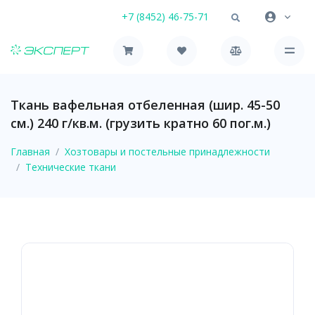
+7 (8452) 46-75-71
Ткань вафельная отбеленная (шир. 45-50
см.) 240 г/кв.м. (грузить кратно 60 пог.м.)
Главная
Хозтовары и постельные принадлежности
Технические ткани