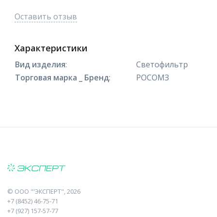
Оставить отзыв
Характеристики
Вид изделия
:
Светофильтр
Торговая марка _ Бренд
:
РОСОМЗ
©
ООО "'ЭКСПЕРТ"
, 2026
+7 (8452) 46-75-71
+7 (927) 157-57-77