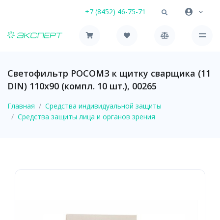
+7 (8452) 46-75-71
Светофильтр РОСОМЗ к щитку сварщика (11
DIN) 110х90 (компл. 10 шт.), 00265
Главная
Средства индивидуальной защиты
Средства защиты лица и органов зрения