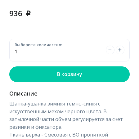
936
p
Выберите количество:
В корзину
Описание
Шапка-ушанка зимняя темно-синяя с
искусственным мехом черного цвета. В
затылочной части объем регулируется за счет
резинки и фиксатора.
Ткань верха - Смесовая с ВО пропиткой