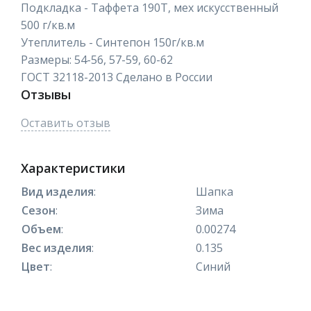
Подкладка - Таффета 190Т, мех искусственный
500 г/кв.м
Утеплитель - Синтепон 150г/кв.м
Размеры: 54-56, 57-59, 60-62
ГОСТ 32118-2013 Сделано в России
Отзывы
Оставить отзыв
Характеристики
Вид изделия
:
Шапка
Сезон
:
Зима
Объем
:
0.00274
Вес изделия
:
0.135
Цвет
:
Синий