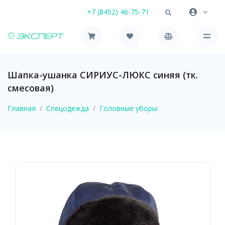
+7 (8452) 46-75-71
Шапка-ушанка СИРИУС-ЛЮКС синяя (тк.
смесовая)
Главная
Спецодежда
Головные уборы