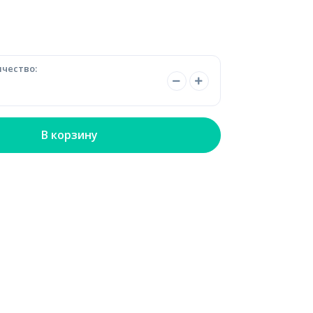
чество:
В корзину