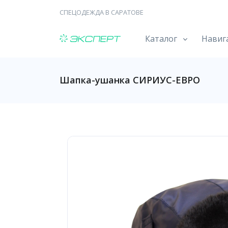
СПЕЦОДЕЖДА В САРАТОВЕ
Каталог
Навиг
Шапка-ушанка СИРИУС-ЕВРО