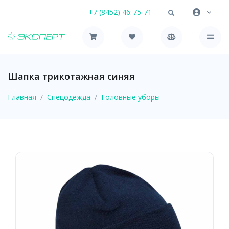
+7 (8452) 46-75-71
Шапка трикотажная синяя
Главная
Спецодежда
Головные уборы