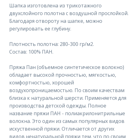
Шапка изготовлена из трикотажного
двухслойного полотна с воздушной прослойкой.
Благодаря отвороту на шапке, можно
регулировать ее глубину.
Плотность полотна: 280-300 гр/м2.
Состав: 100% ПАН.
Пряжа Пан (объемное синтетическое волокно)
обладает высокой прочностью, мягкостью,
комфортностью, хорошей
воздухопроницаемостью. По своим качествам
близка к натуральной шерсти. Применяется для
производства детской одежды. Полное
название пряжи ПАН - полиакрилонитрильные
волокна. Это один из самых популярных видов
искуственной пряжи. Отличается от других
видов ненатуральной пряжи тем, что по своим