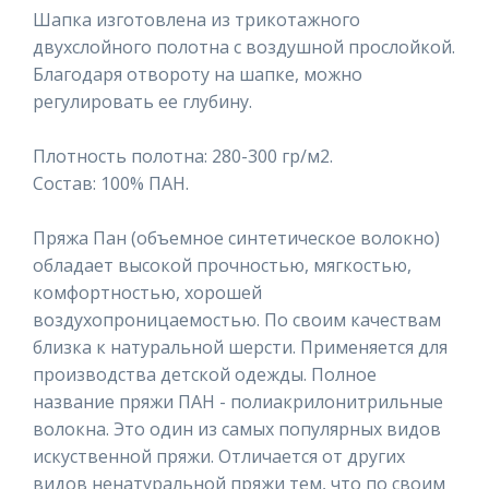
Шапка изготовлена из трикотажного
двухслойного полотна с воздушной прослойкой.
Благодаря отвороту на шапке, можно
регулировать ее глубину.
Плотность полотна: 280-300 гр/м2.
Состав: 100% ПАН.
Пряжа Пан (объемное синтетическое волокно)
обладает высокой прочностью, мягкостью,
комфортностью, хорошей
воздухопроницаемостью. По своим качествам
близка к натуральной шерсти. Применяется для
производства детской одежды. Полное
название пряжи ПАН - полиакрилонитрильные
волокна. Это один из самых популярных видов
искуственной пряжи. Отличается от других
видов ненатуральной пряжи тем, что по своим