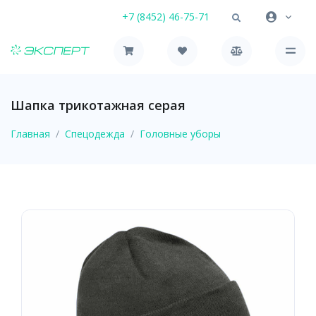
+7 (8452) 46-75-71
Шапка трикотажная серая
Главная
Спецодежда
Головные уборы