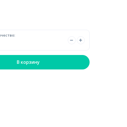
чество:
В корзину