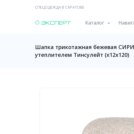
СПЕЦОДЕЖДА В САРАТОВЕ
Каталог
Навиг
Шапка трикотажная бежевая СИРИ
утеплителем Тинсулейт (х12х120)