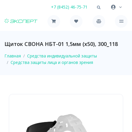
+7 (8452) 46-75-71
Щиток СВОНА НБТ-01 1,5мм (х50), 300_118
Главная
Средства индивидуальной защиты
Средства защиты лица и органов зрения