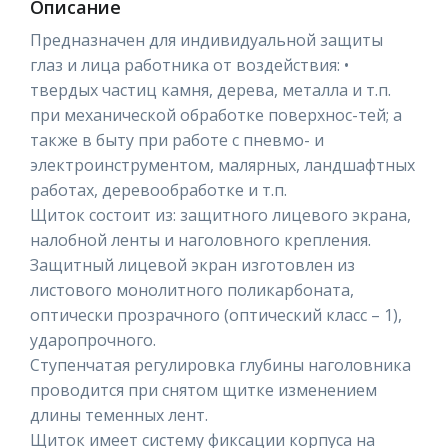
Описание
Предназначен для индивидуальной защиты
глаз и лица работника от воздействия: •
твердых частиц камня, дерева, металла и т.п.
при механической обработке поверхнос-тей; а
также в быту при работе с пневмо- и
электроинструментом, малярных, ландшафтных
работах, деревообработке и т.п.
Щиток состоит из: защитного лицевого экрана,
налобной ленты и наголовного крепления.
Защитный лицевой экран изготовлен из
листового монолитного поликарбоната,
оптически прозрачного (оптический класс – 1),
ударопрочного.
Ступенчатая регулировка глубины наголовника
проводится при снятом щитке изменением
длины теменных лент.
Щиток имеет систему фиксации корпуса на