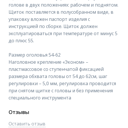
голове в двух положениях: рабочем и поднятом.
Щиток поставляется в полусобранном виде, в
упаковку вложен паспорт изделия с
инструкцией по сборке. Щиток должен
эксплуатироваться при температуре от минус 5
до плюс 55.
Размер оголовья 54-62
Наголовное крепление «Эконом» –
пластмассовое со ступенчатой фиксацией
размера обхвата головы от 54 до 62см, шаг
регулировки – 5,0 мм, регулировка проводится
при снятом щитке с головы и без применения
специального инструмента
Отзывы
Оставить отзыв