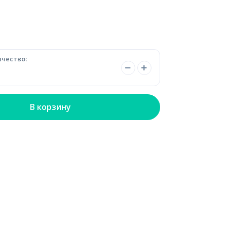
чество:
В корзину