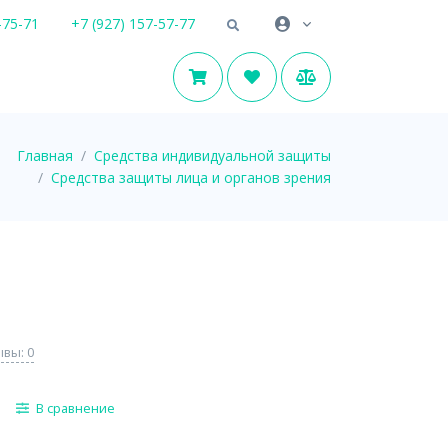
-75-71
+7 (927) 157-57-77
Главная
Средства индивидуальной защиты
Средства защиты лица и органов зрения
вы: 0
В сравнение