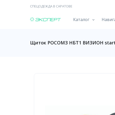
СПЕЦОДЕЖДА В САРАТОВЕ
Каталог
Навиг
Щиток РОСОМЗ НБТ1 ВИЗИОН start, 