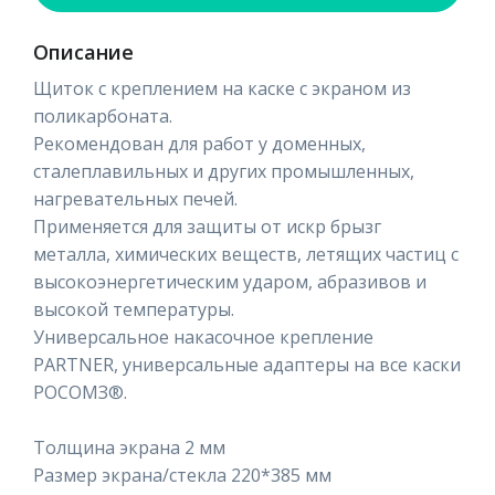
Описание
Щиток с креплением на каске с экраном из
поликарбоната.
Рекомендован для работ у доменных,
сталеплавильных и других промышленных,
нагревательных печей.
Применяется для защиты от искр брызг
металла, химических веществ, летящих частиц с
высокоэнергетическим ударом, абразивов и
высокой температуры.
Универсальное накасочное крепление
PARTNER, универсальные адаптеры на все каски
РОСОМЗ®.
Толщина экрана 2 мм
Размер экрана/стекла 220*385 мм