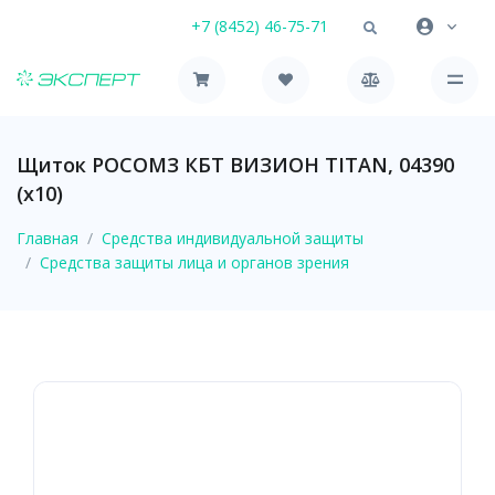
+7 (8452) 46-75-71
Щиток РОСОМЗ КБТ ВИЗИОН TITAN, 04390
(х10)
Главная
Средства индивидуальной защиты
Средства защиты лица и органов зрения