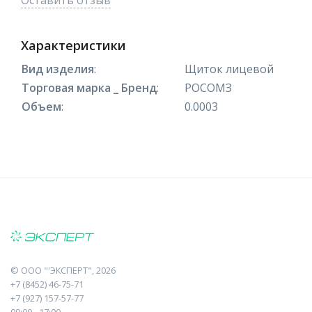
Оставить отзыв
Характеристики
Вид изделия
:
Щиток лицевой
Торговая марка _ Бренд
:
РОСОМЗ
Объем
:
0.0003
©
ООО "'ЭКСПЕРТ"
, 2026
+7 (8452) 46-75-71
+7 (927) 157-57-77