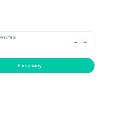
чество:
В корзину