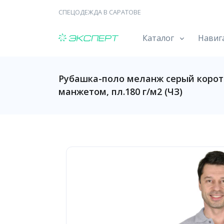
СПЕЦОДЕЖДА В САРАТОВЕ
Каталог
Навиг
Рубашка-поло меланж серый корот
манжетом, пл.180 г/м2 (ЧЗ)