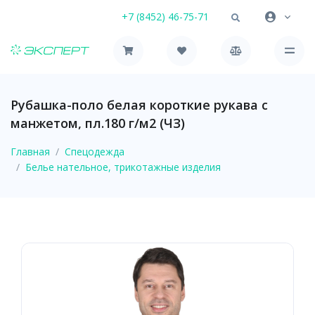
+7 (8452) 46-75-71
Рубашка-поло белая короткие рукава с
манжетом, пл.180 г/м2 (ЧЗ)
Главная
Спецодежда
Белье нательное, трикотажные изделия