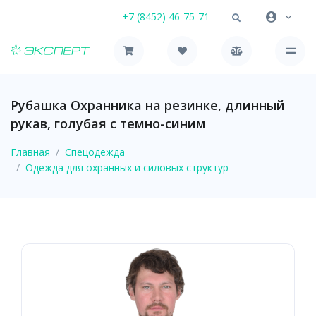
+7 (8452) 46-75-71
Рубашка Охранника на резинке, длинный
рукав, голубая с темно-синим
Главная
Спецодежда
Одежда для охранных и силовых структур