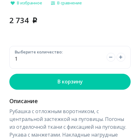
В избранное
В сравнение
2 734
p
Выберите количество:
В корзину
Описание
Рубашка с отложным воротником, с
центральной застежкой на пуговицы. Погоны
из отделочной ткани с фиксацией на пуговицу.
Рукава с манжетами. Накладные нагрудные