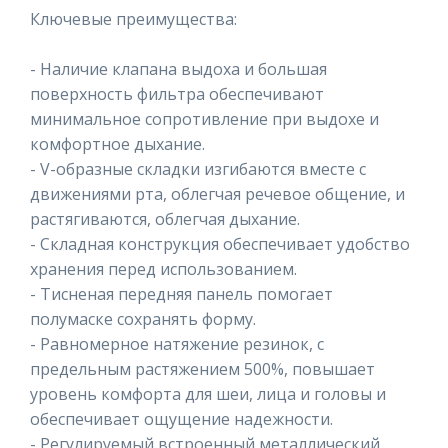
Ключевые преимущества:
- Наличие клапана выдоха и большая
поверхность фильтра обеспечивают
минимальное сопротивление при выдохе и
комфортное дыхание.
- V-образные складки изгибаются вместе с
движениями рта, облегчая речевое общение, и
растягиваются, облегчая дыхание.
- Складная конструкция обеспечивает удобство
хранения перед использованием.
- Тисненая передняя панель помогает
полумаске сохранять форму.
- Равномерное натяжение резинок, с
предельным растяжением 500%, повышает
уровень комфорта для шеи, лица и головы и
обеспечивает ощущение надежности.
- Регулируемый встроенный металлический