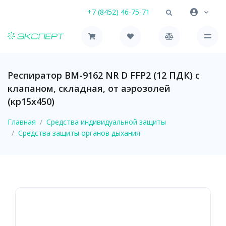
+7 (8452) 46-75-71
Респиратор ВМ-9162 NR D FFP2 (12 ПДК) с
клапаном, складная, от аэрозолей
(кр15х450)
Главная
Средства индивидуальной защиты
Средства защиты органов дыхания