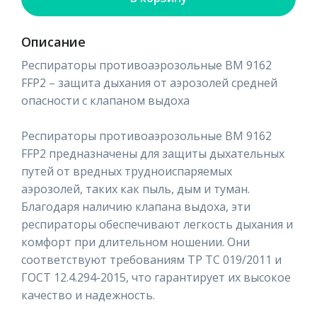
Описание
Респираторы противоаэрозольные ВМ 9162
FFP2 – защита дыхания от аэрозолей средней
опасности с клапаном выдоха
Респираторы противоаэрозольные ВМ 9162
FFP2 предназначены для защиты дыхательных
путей от вредных трудноиспаряемых
аэрозолей, таких как пыль, дым и туман.
Благодаря наличию клапана выдоха, эти
респираторы обеспечивают легкость дыхания и
комфорт при длительном ношении. Они
соответствуют требованиям ТР ТС 019/2011 и
ГОСТ 12.4.294-2015, что гарантирует их высокое
качество и надежность.