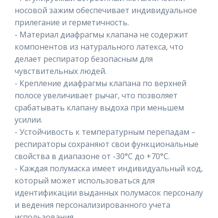
носовой зажим обеспечивает индивидуальное
прилегание и герметичность.
- Материал диафрагмы клапана не содержит
компонентов из натурального латекса, что
делает респиратор безопасным для
чувствительных людей.
- Крепление диафрагмы клапана по верхней
полосе увеличивает рычаг, что позволяет
срабатывать клапану выдоха при меньшем
усилии.
- Устойчивость к температурным перепадам –
респираторы сохраняют свои функциональные
свойства в диапазоне от -30°C до +70°C.
- Каждая полумаска имеет индивидуальный код,
который может использоваться для
идентификации выданных полумасок персоналу
и ведения персонализированного учета
использования.