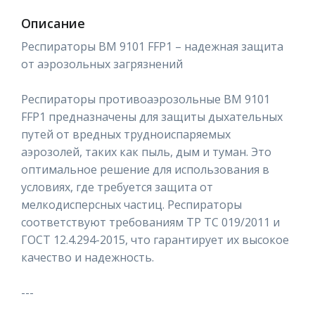
Описание
Респираторы ВМ 9101 FFP1 – надежная защита
от аэрозольных загрязнений
Респираторы противоаэрозольные ВМ 9101
FFP1 предназначены для защиты дыхательных
путей от вредных трудноиспаряемых
аэрозолей, таких как пыль, дым и туман. Это
оптимальное решение для использования в
условиях, где требуется защита от
мелкодисперсных частиц. Респираторы
соответствуют требованиям ТР ТС 019/2011 и
ГОСТ 12.4.294-2015, что гарантирует их высокое
качество и надежность.
---