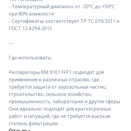
- Температурный диапазон: от -20°C до +50°C
при 80% влажности
- Сертификаты: соответствует ТР ТС 019/2011 и
ГОСТ 12.4.294-2015
---
Где использовать:
Респираторы ВМ 9101 FFP1 подходят для
применения в различных отраслях, где
требуется защита от аэрозольных частиц:
строительство, сельское хозяйство,
промышленность, лаборатории и другие сферы.
Они идеально подходят для краткосрочных
работ и ситуаций, где не требуется высокая
степень фильтрации.
Отзывы