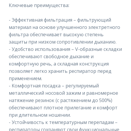
Ключевые преимущества:
- Эффективная фильтрация – фильтрующий
материал на основе улучшенного электретного
фильтра обеспечивает высокую степень
защиты при низком сопротивлении дыханию.
- Удобство использования – V-образные складки
обеспечивают свободное дыхание и
комфортную речь, а складная конструкция
позволяет легко хранить респиратор перед
применением.
- Комфортная посадка – регулируемый
металлический носовой зажим и равномерное
натяжение резинок (с растяжением до 500%)
обеспечивают плотное прилегание и комфорт
при длительном ношении.
- Устойчивость к температурным перепадам –
респираторы сохраняют свои функциональные