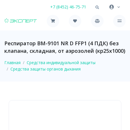
+7 (8452) 46-75-71
Респиратор ВМ-9101 NR D FFP1 (4 ПДК) без
клапана, складная, от аэрозолей (кр25х1000)
Главная
Средства индивидуальной защиты
Средства защиты органов дыхания