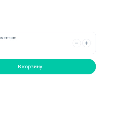
чество:
В корзину