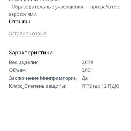
- Образовательные учреждения — при работе с
аэрозолями.
Отзывы
Оставить отзыв
Характеристики
Вес изделия
:
0.019
Объем
:
0.001
Заключение Минпромторга
:
Да
Класс_Степень защиты
:
FFP2 (до 12 ПДК)