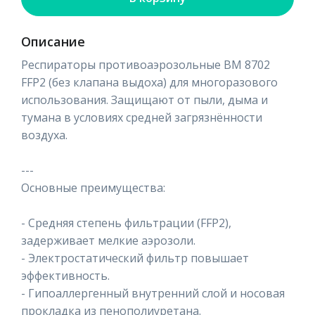
Описание
Респираторы противоаэрозольные ВМ 8702
FFP2 (без клапана выдоха) для многоразового
использования. Защищают от пыли, дыма и
тумана в условиях средней загрязнённости
воздуха.
---
Основные преимущества:
- Средняя степень фильтрации (FFP2),
задерживает мелкие аэрозоли.
- Электростатический фильтр повышает
эффективность.
- Гипоаллергенный внутренний слой и носовая
прокладка из пенополиуретана.