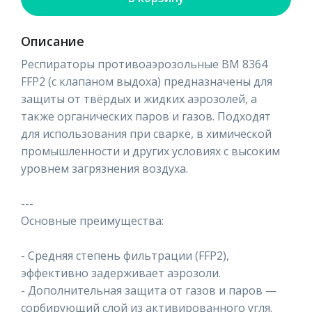
Описание
Респираторы противоаэрозольные ВМ 8364
FFP2 (с клапаном выдоха) предназначены для
защиты от твёрдых и жидких аэрозолей, а
также органических паров и газов. Подходят
для использования при сварке, в химической
промышленности и других условиях с высоким
уровнем загрязнения воздуха.
---
Основные преимущества:
- Средняя степень фильтрации (FFP2),
эффективно задерживает аэрозоли.
- Дополнительная защита от газов и паров —
сорбирующий слой из активированного угля.