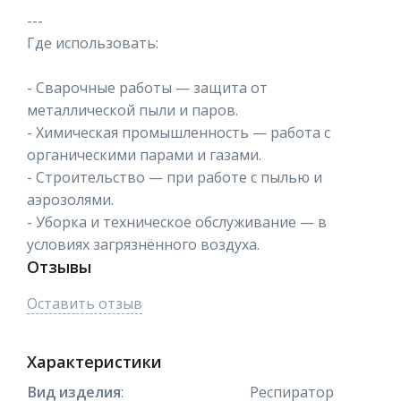
---
Где использовать:
- Сварочные работы — защита от
металлической пыли и паров.
- Химическая промышленность — работа с
органическими парами и газами.
- Строительство — при работе с пылью и
аэрозолями.
- Уборка и техническое обслуживание — в
условиях загрязнённого воздуха.
Отзывы
Оставить отзыв
Характеристики
Вид изделия
:
Респиратор