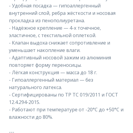
- Удобная посадка — гипоаллергенный
внутренний слой, ребра жёсткости и носовая
прокладка из пенополиуретана.
- Надёжное крепление — 4-х точечное,
эластичное, с текстильной оплеткой.
- Клапан выдоха снижает сопротивление и
уменьшает накопление влаги.
- Адаптивный носовой зажим из алюминия
повторяет форму переносицы.
- Лёгкая конструкция — масса до 18 г.
- Гипоаллергенный материал — без
натурального латекса.
- Сертифицированы по ТР ТС 019/2011 и ГОСТ
12.4.294-2015.
- Работают при температуре от -20°C до +50°C и
влажности до 80%.
---